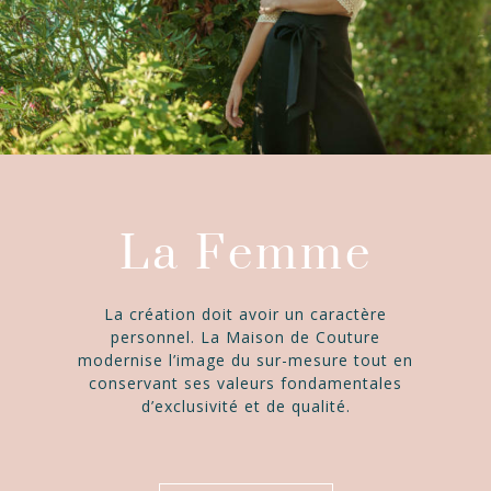
La Femme
La création doit avoir un caractère
personnel. La Maison de Couture
modernise l’image du sur-mesure tout en
conservant ses valeurs fondamentales
d’exclusivité et de qualité.