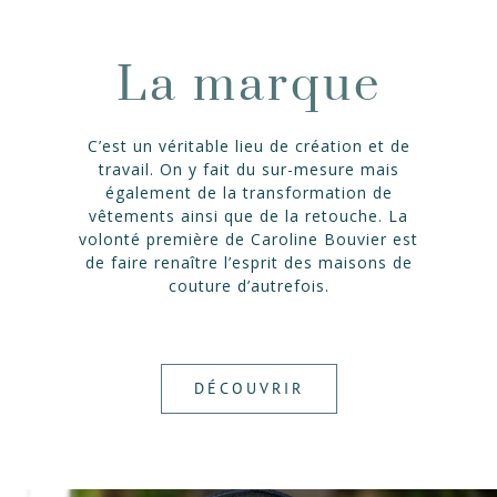
La marque
C’est un véritable lieu de création et de
travail. On y fait du sur-mesure mais
également de la transformation de
vêtements ainsi que de la retouche. La
volonté première de Caroline Bouvier est
de faire renaître l’esprit des maisons de
couture d’autrefois.
DÉCOUVRIR