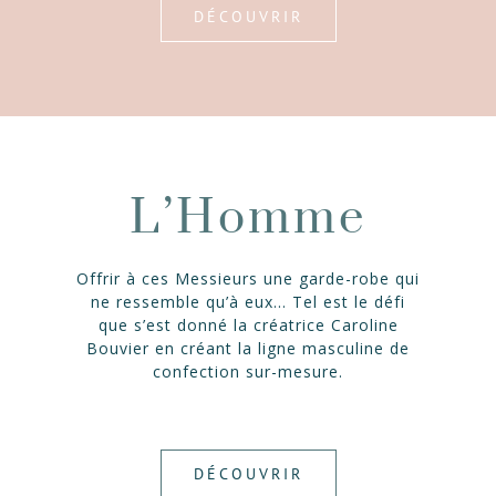
DÉCOUVRIR
L’Homme
Offrir à ces Messieurs une garde-robe qui
ne ressemble qu’à eux… Tel est le défi
que s’est donné la créatrice Caroline
Bouvier en créant la ligne masculine de
confection sur-mesure.
DÉCOUVRIR