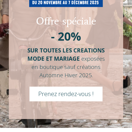
Offre spéciale
- 20%
SUR TOUTES LES CREATIONS
MODE ET MARIAGE
exposées
en boutique sauf créations
Automne Hiver 2025.
Prenez rendez-vous !