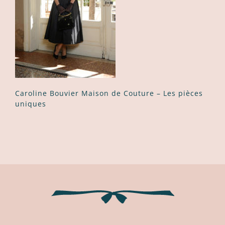
Caroline Bouvier Maison de Couture – Les pièces
uniques