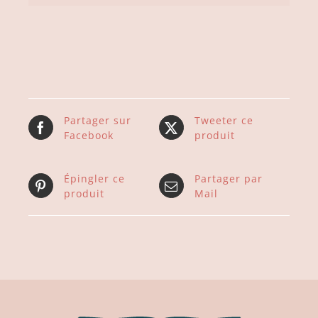
Partager sur
Tweeter ce
Facebook
produit
Épingler ce
Partager par
produit
Mail