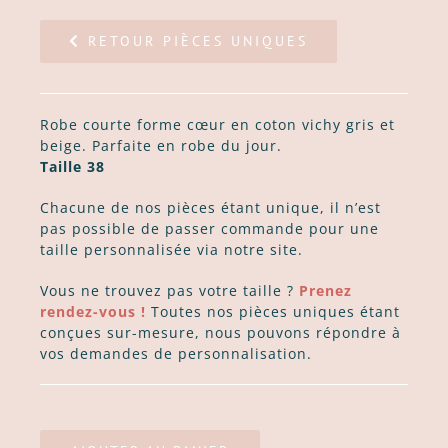
RETOUR PIÈCES UNIQUES
Robe courte forme cœur en coton vichy gris et
beige. Parfaite en robe du jour.
Taille 38
Chacune de nos pièces étant unique, il n’est
pas possible de passer commande pour une
taille personnalisée via notre site.
Vous ne trouvez pas votre taille ?
Prenez
rendez-vous !
Toutes nos pièces uniques étant
conçues sur-mesure, nous pouvons répondre à
vos demandes de personnalisation.