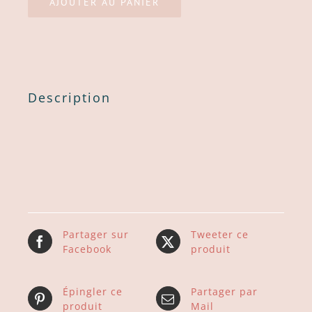
AJOUTER AU PANIER
Description
Partager sur
Tweeter ce
Facebook
produit
Épingler ce
Partager par
produit
Mail