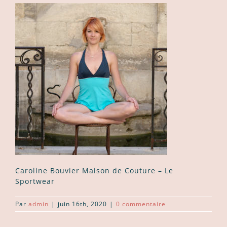
Caroline Bouvier Maison de Couture – Le
Sportwear
Par
admin
|
juin 16th, 2020
|
0 commentaire