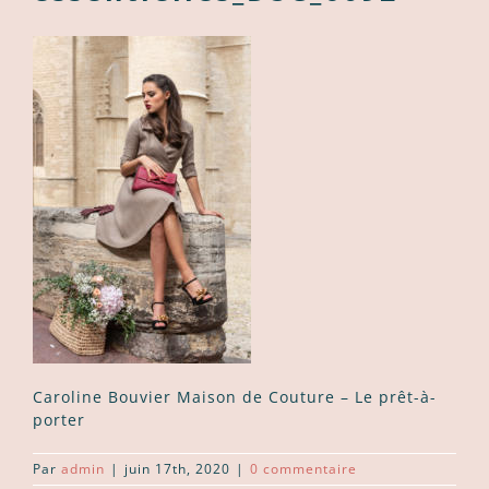
Caroline Bouvier Maison de Couture – Le prêt-à-
porter
Par
admin
|
juin 17th, 2020
|
0 commentaire