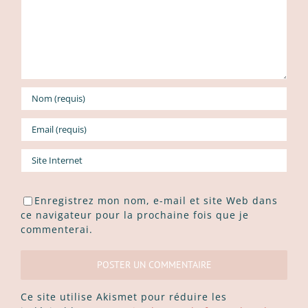
Enregistrez mon nom, e-mail et site Web dans
ce navigateur pour la prochaine fois que je
commenterai.
Ce site utilise Akismet pour réduire les