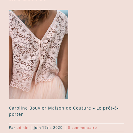
Caroline Bouvier Maison de Couture – Le prêt-à-
porter
Par
admin
|
juin 17th, 2020
|
0 commentaire