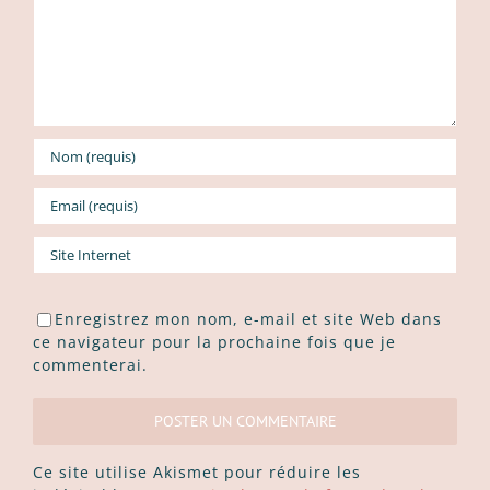
Enregistrez mon nom, e-mail et site Web dans
ce navigateur pour la prochaine fois que je
commenterai.
Ce site utilise Akismet pour réduire les