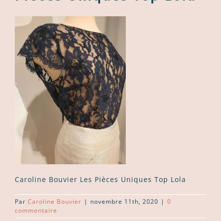
Caroline Bouvier Les Pièces Uniques Top Lola
Par
Caroline Bouvier
|
novembre 11th, 2020
|
0
commentaire