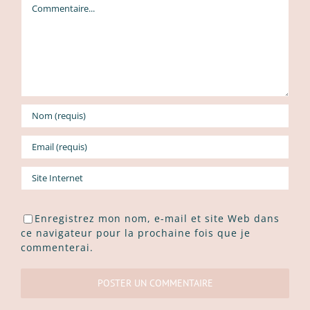
Enregistrez mon nom, e-mail et site Web dans
ce navigateur pour la prochaine fois que je
commenterai.