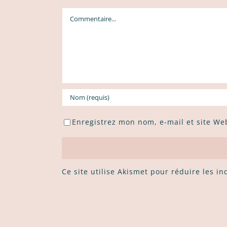
Commentaire
Enregistrez mon nom, e-mail et site We
Ce site utilise Akismet pour réduire les i