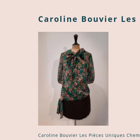
Caroline Bouvier Les
Caroline Bouvier Les Pièces Uniques Chemi