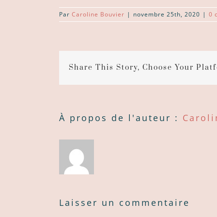
Par
Caroline Bouvier
|
novembre 25th, 2020
|
0 
Share This Story, Choose Your Plat
À propos de l'auteur :
Caroli
Laisser un commentaire