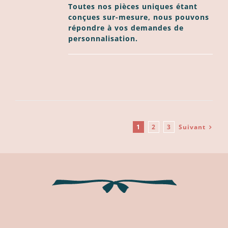
Toutes nos pièces uniques étant
conçues sur-mesure, nous pouvons
répondre à vos demandes de
personnalisation.
1
2
3
Suivant