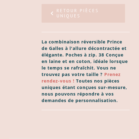
RETOUR PIÈCES
UNIQUES
La combinaison réversible Prince
de Galles à l'allure décontractée et
élégante. Poches à zip.
38 Conçue
en laine et en coton, idéale lorsque
le temps se rafraîchit.
Vous ne
trouvez pas votre taille ?
Prenez
rendez-vous !
Toutes nos pièces
uniques étant conçues sur-mesure,
nous pouvons répondre à vos
demandes de personnalisation.