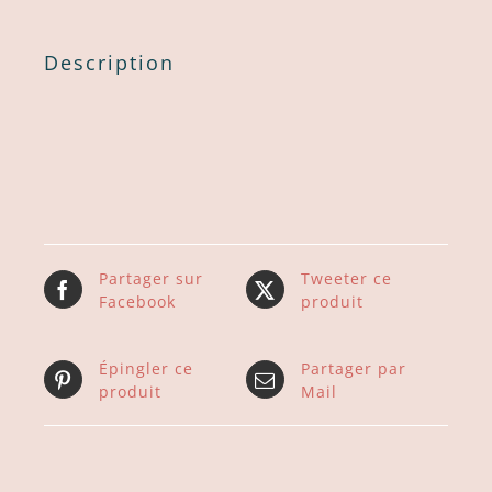
Description
Partager sur
Tweeter ce
Facebook
produit
Épingler ce
Partager par
produit
Mail