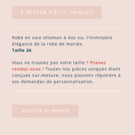
RETOUR PIÈCES UNIQUES
Robe en soie ottoman à dos nu, l’inimitable
élégance de la robe de mariée.
Taille 36
Vous ne trouvez pas votre taille ?
Prenez
rendez-vous !
Toutes nos pièces uniques étant
conçues sur-mesure, nous pouvons répondre à
vos demandes de personnalisation.
AJOUTER AU PANIER