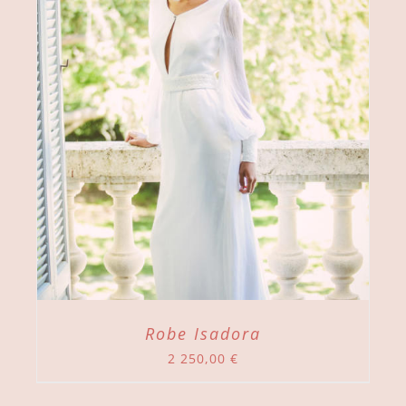
Robe Isadora
2 250,00
€