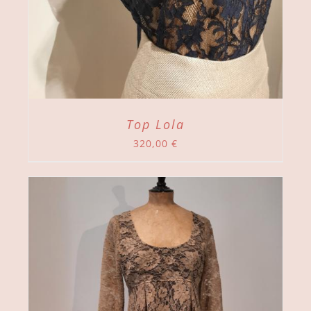
Top Lola
320,00
€